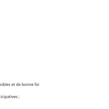
sibles et de bonne foi
cipatives ;