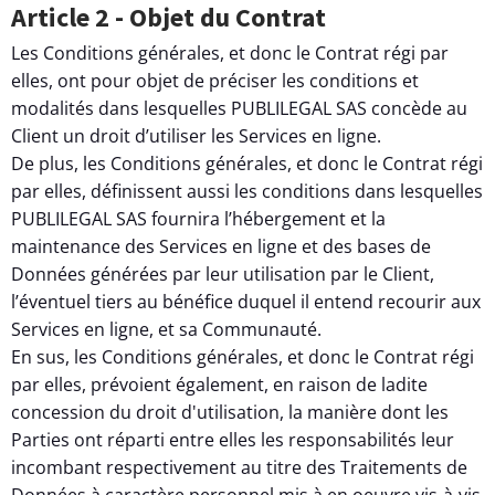
Article 2 - Objet du Contrat
Les Conditions générales, et donc le Contrat régi par
elles, ont pour objet de préciser les conditions et
modalités dans lesquelles PUBLILEGAL SAS concède au
Client un droit d’utiliser les Services en ligne.
De plus, les Conditions générales, et donc le Contrat régi
par elles, définissent aussi les conditions dans lesquelles
PUBLILEGAL SAS fournira l’hébergement et la
maintenance des Services en ligne et des bases de
Données générées par leur utilisation par le Client,
l’éventuel tiers au bénéfice duquel il entend recourir aux
Services en ligne, et sa Communauté.
En sus, les Conditions générales, et donc le Contrat régi
par elles, prévoient également, en raison de ladite
concession du droit d'utilisation, la manière dont les
Parties ont réparti entre elles les responsabilités leur
incombant respectivement au titre des Traitements de
Données à caractère personnel mis à en oeuvre vis-à-vis