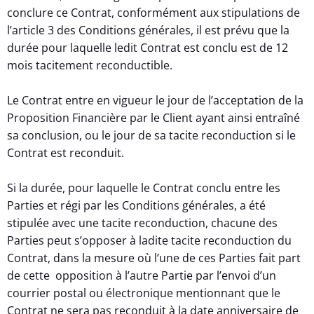
conclure ce Contrat, conformément aux stipulations de
l’article 3 des Conditions générales, il est prévu que la
durée pour laquelle ledit Contrat est conclu est de 12
mois tacitement reconductible.
Le Contrat entre en vigueur le jour de l’acceptation de la
Proposition Financière par le Client ayant ainsi entraîné
sa conclusion, ou le jour de sa tacite reconduction si le
Contrat est reconduit.
Si la durée, pour laquelle le Contrat conclu entre les
Parties et régi par les Conditions générales, a été
stipulée avec une tacite reconduction, chacune des
Parties peut s’opposer à ladite tacite reconduction du
Contrat, dans la mesure où l’une de ces Parties fait part
de cette opposition à l’autre Partie par l’envoi d’un
courrier postal ou électronique mentionnant que le
Contrat ne sera pas reconduit à la date anniversaire de