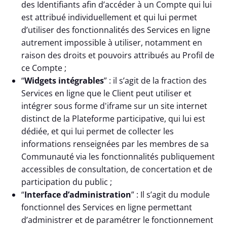
des Identifiants afin d’accéder à un Compte qui lui
est attribué individuellement et qui lui permet
d’utiliser des fonctionnalités des Services en ligne
autrement impossible à utiliser, notamment en
raison des droits et pouvoirs attribués au Profil de
ce Compte ;
“
Widgets intégrables
” : il s’agit de la fraction des
Services en ligne que le Client peut utiliser et
intégrer sous forme d'iframe sur un site internet
distinct de la Plateforme participative, qui lui est
dédiée, et qui lui permet de collecter les
informations renseignées par les membres de sa
Communauté via les fonctionnalités publiquement
accessibles de consultation, de concertation et de
participation du public ;
“
Interface d’administration
” : Il s’agit du module
fonctionnel des Services en ligne permettant
d’administrer et de paramétrer le fonctionnement