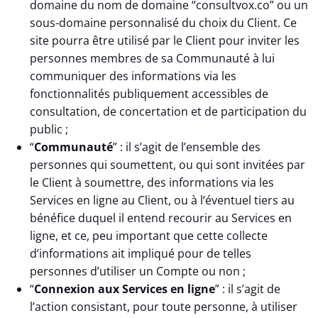
domaine du nom de domaine “consultvox.co” ou un
sous-domaine personnalisé du choix du Client. Ce
site pourra être utilisé par le Client pour inviter les
personnes membres de sa Communauté à lui
communiquer des informations via les
fonctionnalités publiquement accessibles de
consultation, de concertation et de participation du
public ;
“
Communauté
” : il s’agit de l’ensemble des
personnes qui soumettent, ou qui sont invitées par
le Client à soumettre, des informations via les
Services en ligne au Client, ou à l’éventuel tiers au
bénéfice duquel il entend recourir au Services en
ligne, et ce, peu important que cette collecte
d’informations ait impliqué pour de telles
personnes d’utiliser un Compte ou non ;
“
Connexion aux Services en ligne
” : il s’agit de
l’action consistant, pour toute personne, à utiliser