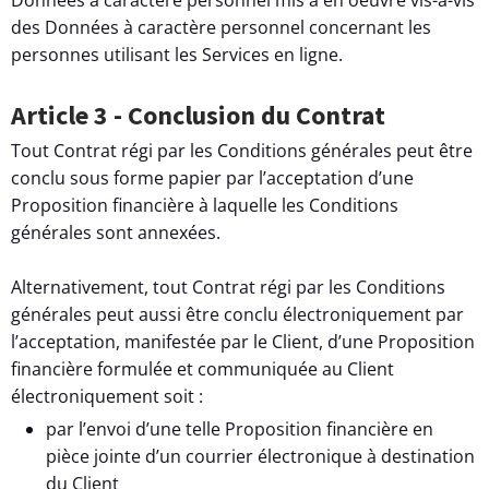
des Données à caractère personnel concernant les
personnes utilisant les Services en ligne.
Article 3 - Conclusion du Contrat
Tout Contrat régi par les Conditions générales peut être
conclu sous forme papier par l’acceptation d’une
Proposition financière à laquelle les Conditions
générales sont annexées.
Alternativement, tout Contrat régi par les Conditions
générales peut aussi être conclu électroniquement par
l’acceptation, manifestée par le Client, d’une Proposition
financière formulée et communiquée au Client
électroniquement soit :
par l’envoi d’une telle Proposition financière en
pièce jointe d’un courrier électronique à destination
du Client