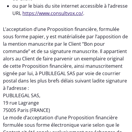
ou par le biais du site internet accessible à l’adresse
URL
https://www.consultvox.co/
.
L’acceptation d’une Proposition financière, formulée
sous forme papier, y est matérialisée par l’apposition de
la mention manuscrite par le Client “Bon pour
commande” et de sa signature manuscrite. Il appartient
alors au Client de faire parvenir un exemplaire original
de cette Proposition financière, ainsi manuscritement
signée par lui, à PUBLILEGAL SAS par voie de courrier
postal dans les plus brefs délais suivant ladite signature
à l’adresse :
PUBLILEGAL SAS,
19 rue Lagrange
75005 Paris (FRANCE)
Le mode d’acceptation d’une Proposition financière
formulée sous forme électronique varie selon que le