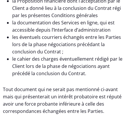
la Proposition financière dont l’acceptation par le
Client a donné lieu à la conclusion du Contrat régi
par les présentes Conditions générales
la documentation des Services en ligne, qui est
accessible depuis l’Interface d’administration
les éventuels courriers échangés entre les Parties
lors de la phase négociations précédant la
conclusion du Contrat ;
le cahier des charges éventuellement rédigé par le
Client lors de la phase de négociations ayant
précédé la conclusion du Contrat.
Tout document qui ne serait pas mentionné ci-avant
mais qui présenterait un intérêt probatoire est réputé
avoir une force probante inférieure à celle des
correspondances échangées entre les Parties.