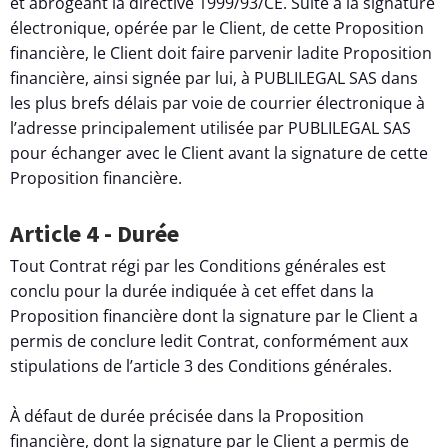
et abrogeant la directive 1999/93/CE. Suite à la signature
électronique, opérée par le Client, de cette Proposition
financière, le Client doit faire parvenir ladite Proposition
financière, ainsi signée par lui, à PUBLILEGAL SAS dans
les plus brefs délais par voie de courrier électronique à
l’adresse principalement utilisée par PUBLILEGAL SAS
pour échanger avec le Client avant la signature de cette
Proposition financière.
Article 4 - Durée
Tout Contrat régi par les Conditions générales est
conclu pour la durée indiquée à cet effet dans la
Proposition financière dont la signature par le Client a
permis de conclure ledit Contrat, conformément aux
stipulations de l’article 3 des Conditions générales.
À défaut de durée précisée dans la Proposition
financière, dont la signature par le Client a permis de