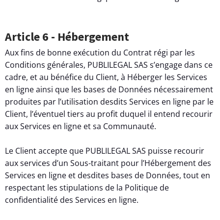
Article 6 - Hébergement
Aux fins de bonne exécution du Contrat régi par les
Conditions générales, PUBLILEGAL SAS s’engage dans ce
cadre, et au bénéfice du Client, à Héberger les Services
en ligne ainsi que les bases de Données nécessairement
produites par l’utilisation desdits Services en ligne par le
Client, l’éventuel tiers au profit duquel il entend recourir
aux Services en ligne et sa Communauté.
Le Client accepte que PUBLILEGAL SAS puisse recourir
aux services d’un Sous-traitant pour l’Hébergement des
Services en ligne et desdites bases de Données, tout en
respectant les stipulations de la Politique de
confidentialité des Services en ligne.