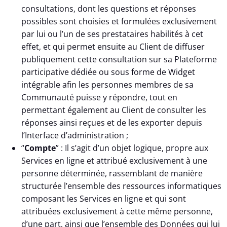
consultations, dont les questions et réponses
possibles sont choisies et formulées exclusivement
par lui ou l’un de ses prestataires habilités à cet
effet, et qui permet ensuite au Client de diffuser
publiquement cette consultation sur sa Plateforme
participative dédiée ou sous forme de Widget
intégrable afin les personnes membres de sa
Communauté puisse y répondre, tout en
permettant également au Client de consulter les
réponses ainsi reçues et de les exporter depuis
l’Interface d’administration ;
“
Compte
” : Il s’agit d’un objet logique, propre aux
Services en ligne et attribué exclusivement à une
personne déterminée, rassemblant de manière
structurée l’ensemble des ressources informatiques
composant les Services en ligne et qui sont
attribuées exclusivement à cette même personne,
d’une part, ainsi que l’ensemble des Données qui lui