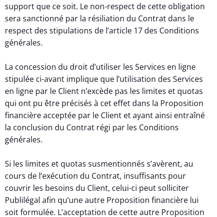
support que ce soit. Le non-respect de cette obligation
sera sanctionné par la résiliation du Contrat dans le
respect des stipulations de l’article 17 des Conditions
générales.
La concession du droit d’utiliser les Services en ligne
stipulée ci-avant implique que l’utilisation des Services
en ligne par le Client n’excède pas les limites et quotas
qui ont pu être précisés à cet effet dans la Proposition
financière acceptée par le Client et ayant ainsi entraîné
la conclusion du Contrat régi par les Conditions
générales.
Si les limites et quotas susmentionnés s’avèrent, au
cours de l’exécution du Contrat, insuffisants pour
couvrir les besoins du Client, celui-ci peut solliciter
Publilégal afin qu’une autre Proposition financière lui
soit formulée. L’acceptation de cette autre Proposition