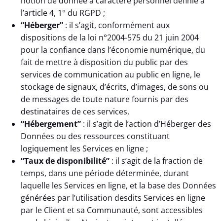
notion de donnée à caractère personnel définie à
l’article 4, 1° du RGPD ;
“Héberger”
: il s’agit, conformément aux
dispositions de la loi n°2004-575 du 21 juin 2004
pour la confiance dans l’économie numérique, du
fait de mettre à disposition du public par des
services de communication au public en ligne, le
stockage de signaux, d’écrits, d’images, de sons ou
de messages de toute nature fournis par des
destinataires de ces services,
“Hébergement”
: il s’agit de l’action d’Héberger des
Données ou des ressources constituant
logiquement les Services en ligne ;
“Taux de disponibilité”
: il s’agit de la fraction de
temps, dans une période déterminée, durant
laquelle les Services en ligne, et la base des Données
générées par l’utilisation desdits Services en ligne
par le Client et sa Communauté, sont accessibles