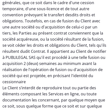
générales, que ce soit dans le cadre d'une cession
temporaire, d'une sous-licence et de tout autre
convention prévoyant le transfert desdits droits et
obligations. Toutefois, en cas de fusion du Client avec
une autre société ou d'acquisition de celui-ci par un
tiers, les Parties au présent contrat conviennent que la
société acquéreuse, ou la société résultant de la fusion,
se voit céder les droits et obligations du Client, tels qu'ils
résultent dudit Contrat. Il appartient au Client de notifier
à PUBLILEGAL SAS qu'il est procédé à une telle fusion ou
acquisition 2 (deux) semaines au minimum avant la
réalisation de l'opération de fusion ou d'acquisition de
société qui est projetée, en précisant l'identité du
cessionnaire
Le Client s’interdit de reproduire tout ou partie des
éléments composant les Services en ligne, ou toute
documentation les concernant, par quelque moyen que
ce soit, sous quelque forme que ce soit et sur quelque