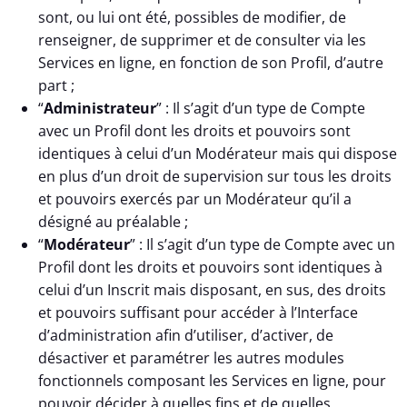
sont, ou lui ont été, possibles de modifier, de
renseigner, de supprimer et de consulter via les
Services en ligne, en fonction de son Profil, d’autre
part ;
“
Administrateur
” : Il s’agit d’un type de Compte
avec un Profil dont les droits et pouvoirs sont
identiques à celui d’un Modérateur mais qui dispose
en plus d’un droit de supervision sur tous les droits
et pouvoirs exercés par un Modérateur qu’il a
désigné au préalable ;
“
Modérateur
” : Il s’agit d’un type de Compte avec un
Profil dont les droits et pouvoirs sont identiques à
celui d’un Inscrit mais disposant, en sus, des droits
et pouvoirs suffisant pour accéder à l’Interface
d’administration afin d’utiliser, d’activer, de
désactiver et paramétrer les autres modules
fonctionnels composant les Services en ligne, pour
pouvoir décider à quelles fins et de quelles