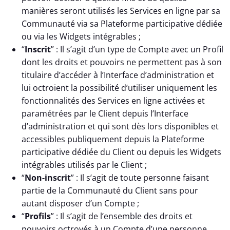
manières seront utilisés les Services en ligne par sa
Communauté via sa Plateforme participative dédiée
ou via les Widgets intégrables ;
“
Inscrit
” : Il s’agit d’un type de Compte avec un Profil
dont les droits et pouvoirs ne permettent pas à son
titulaire d’accéder à l’Interface d’administration et
lui octroient la possibilité d’utiliser uniquement les
fonctionnalités des Services en ligne activées et
paramétrées par le Client depuis l’Interface
d’administration et qui sont dès lors disponibles et
accessibles publiquement depuis la Plateforme
participative dédiée du Client ou depuis les Widgets
intégrables utilisés par le Client ;
“
Non-inscrit
” : Il s’agit de toute personne faisant
partie de la Communauté du Client sans pour
autant disposer d’un Compte ;
“
Profils
” : Il s’agit de l’ensemble des droits et
pouvoirs octroyés à un Compte d’une personne