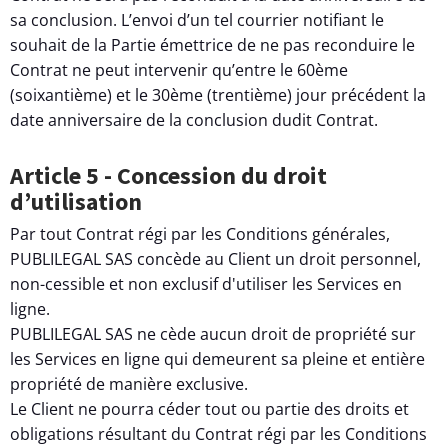
sa conclusion. L’envoi d’un tel courrier notifiant le
souhait de la Partie émettrice de ne pas reconduire le
Contrat ne peut intervenir qu’entre le 60ème
(soixantième) et le 30ème (trentième) jour précédent la
date anniversaire de la conclusion dudit Contrat.
Article 5 - Concession du droit
d’utilisation
Par tout Contrat régi par les Conditions générales,
PUBLILEGAL SAS concède au Client un droit personnel,
non-cessible et non exclusif d'utiliser les Services en
ligne.
PUBLILEGAL SAS ne cède aucun droit de propriété sur
les Services en ligne qui demeurent sa pleine et entière
propriété de manière exclusive.
Le Client ne pourra céder tout ou partie des droits et
obligations résultant du Contrat régi par les Conditions