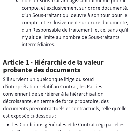
ou d’un Sous-traitant agissant lui même pour le
compte, et exclusivement sur ordre documenté,
d’un Sous-traitant qui oeuvre à son tour pour le
compte, et exclusivement sur ordre documenté,
d’un Responsable de traitement, et ce, sans qu’il
n’y ait de limite au nombre de Sous-traitants
intermédiaires.
Article 1 - Hiérarchie de la valeur
probante des documents
S'il survient un quelconque litige ou souci
d'interprétation relatif au Contrat, les Parties
conviennent de se référer à la hiérarchisation
décroissante, en terme de force probatoire, des
documents précontractuels et contractuels, telle qu'elle
est exposée ci-dessous :
les Conditions générales et le Contrat régi par elles