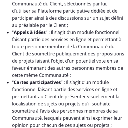
Communauté du Client, sélectionnés par lui,
d’utiliser sa Plateforme participative dédiée et de
participer ainsi à des discussions sur un sujet défini
au préalable par le Client ;
“
Appels à idées
” : Il s’agit d’un module fonctionnel
faisant partie des Services en ligne et permettant à
toute personne membre de la Communauté du
Client de soumettre publiquement des propositions
de projets faisant l’objet d’un potentiel vote en sa
faveur émanant des autres personnes membres de
cette même Communauté ;
“
Cartes participatives
” : Il s’agit d’un module
fonctionnel faisant partie des Services en ligne et
permettant au Client de présenter visuellement la
localisation de sujets ou projets qu’il souhaite
soumettre à l’avis des personnes membres de sa
Communauté, lesquels peuvent ainsi exprimer leur
opinion pour chacun de ces sujets ou projets ;