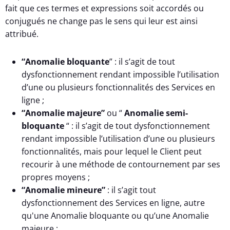
fait que ces termes et expressions soit accordés ou
conjugués ne change pas le sens qui leur est ainsi
attribué.
“Anomalie bloquante
” : il s’agit de tout
dysfonctionnement rendant impossible l’utilisation
d’une ou plusieurs fonctionnalités des Services en
ligne ;
“Anomalie majeure”
ou “
Anomalie semi-
bloquante
“ : il s’agit de tout dysfonctionnement
rendant impossible l’utilisation d’une ou plusieurs
fonctionnalités, mais pour lequel le Client peut
recourir à une méthode de contournement par ses
propres moyens ;
“Anomalie mineure”
: il s’agit tout
dysfonctionnement des Services en ligne, autre
qu'une Anomalie bloquante ou qu’une Anomalie
majeure ;