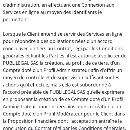
d’administration, en effectuant une Connexion aux
Services en ligne au moyen des Identifiants le
permettant.
Lorsque le Client entend se servir des Services en ligne
pour répondre à des obligations nées d’un accord
conclu avec un tiers au Contrat, régi par les Conditions
générales et liant les Parties, il est autorisé à solliciter de
PUBLILEGAL SAS la création, au profit de ce tiers, d’un
Compte doté d’un Profil Administrateur afin d’offrir un
moyen de contrôle et de supervision suffisant sur les
actions qu’il effectue, mais cela est subordonné à
l’accord préalable de PUBLILEGAL SAS qu’elle exprimera
en proposant la création de ce Compte doté d’un Profil
Administrateur pour ce tiers ainsi que la création d’un
Compte doté d’un Profil Modérateur pour le Client dans
la Proposition financière dont l’acceptation entraîne la
conclusion du Contrat régi par les Conditions générales.