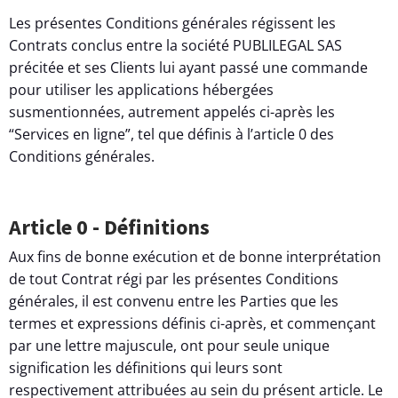
Les présentes Conditions générales régissent les
Contrats conclus entre la société PUBLILEGAL SAS
précitée et ses Clients lui ayant passé une commande
pour utiliser les applications hébergées
susmentionnées, autrement appelés ci-après les
“Services en ligne”, tel que définis à l’article 0 des
Conditions générales.
Article 0 - Définitions
Aux fins de bonne exécution et de bonne interprétation
de tout Contrat régi par les présentes Conditions
générales, il est convenu entre les Parties que les
termes et expressions définis ci-après, et commençant
par une lettre majuscule, ont pour seule unique
signification les définitions qui leurs sont
respectivement attribuées au sein du présent article. Le