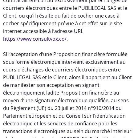
Contrat ait été conclu exclusivement par échanges de
courriers électroniques entre le PUBLILEGAL SAS et le
Client, ou qu’il résulte du fait de cocher une case à
cocher spécifiquement prévue à cet effet sur le site
internet accessible à l’adresse URL
https://www.consultvox.co/
.
Si l’acceptation d’une Proposition financière formulée
sous forme électronique intervient exclusivement au
cours d’échanges de courriers électroniques entre
PUBLILEGAL SAS et le Client, alors il appartient au Client
de manifester son acceptation en signant
électroniquement ladite Proposition financière au
moyen d’une signature électronique qualifiée, au sens
du Règlement (UE) du 23 juillet 2014 n°910/2014 du
Parlement européen et du Conseil sur l’identification
électronique et les services de confiance pour les
transactions électroniques au sein du marché intérieur