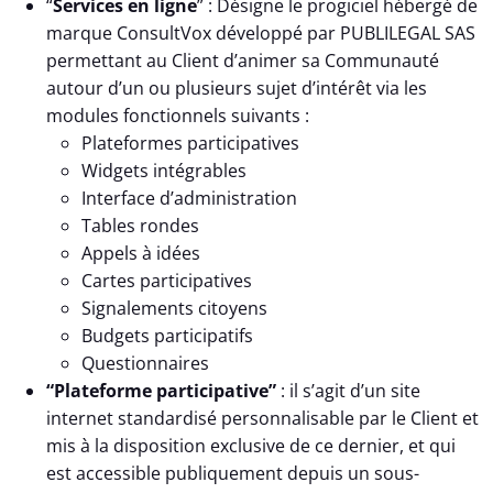
“
Services en ligne
” : Désigne le progiciel hébergé de
marque ConsultVox développé par PUBLILEGAL SAS
permettant au Client d’animer sa Communauté
autour d’un ou plusieurs sujet d’intérêt via les
modules fonctionnels suivants :
Plateformes participatives
Widgets intégrables
Interface d’administration
Tables rondes
Appels à idées
Cartes participatives
Signalements citoyens
Budgets participatifs
Questionnaires
“Plateforme participative”
: il s’agit d’un site
internet standardisé personnalisable par le Client et
mis à la disposition exclusive de ce dernier, et qui
est accessible publiquement depuis un sous-