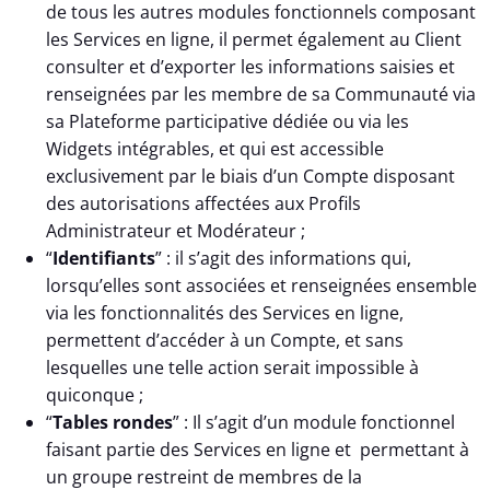
de tous les autres modules fonctionnels composant
les Services en ligne, il permet également au Client
consulter et d’exporter les informations saisies et
renseignées par les membre de sa Communauté via
sa Plateforme participative dédiée ou via les
Widgets intégrables, et qui est accessible
exclusivement par le biais d’un Compte disposant
des autorisations affectées aux Profils
Administrateur et Modérateur ;
“
Identifiants
” : il s’agit des informations qui,
lorsqu’elles sont associées et renseignées ensemble
via les fonctionnalités des Services en ligne,
permettent d’accéder à un Compte, et sans
lesquelles une telle action serait impossible à
quiconque ;
“
Tables rondes
” : Il s’agit d’un module fonctionnel
faisant partie des Services en ligne et permettant à
un groupe restreint de membres de la