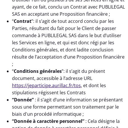
ayant, de ce fait, conclu un Contrat avec PUBLILEGAL
SAS en acceptant une Proposition financière ;
“
Contrat
”: il s’agit de tout accord conclu par les
Parties, résultant du fait pour le Client de passer
commande à PUBLILEGAL SAS dans le but d’utiliser
les Services en ligne, et qui est donc régi par les
Conditions générales, et dont ladite conclusion
résulte de l’acceptation d’une Proposition financière
;
“
Conditions générales
”: il s’agit du présent
document, accessible à l’adresse URL
https://jeparticipe.aurillac.fr/tos
, et dont les
stipulations régissent les Contrats
“Donnée”
: il s’agit d’une information se présentant
sous une forme permettant son traitement par le
biais d'un procédé informatique ;
“Donnée à caractère personnel”
: Cela désigne la