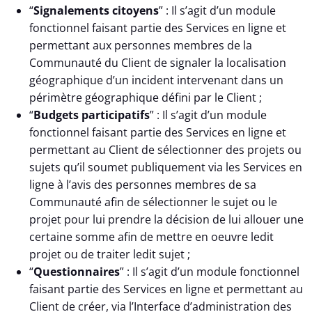
“
Signalements citoyens
” : Il s’agit d’un module
fonctionnel faisant partie des Services en ligne et
permettant aux personnes membres de la
Communauté du Client de signaler la localisation
géographique d’un incident intervenant dans un
périmètre géographique défini par le Client ;
“
Budgets participatifs
” : Il s’agit d’un module
fonctionnel faisant partie des Services en ligne et
permettant au Client de sélectionner des projets ou
sujets qu’il soumet publiquement via les Services en
ligne à l’avis des personnes membres de sa
Communauté afin de sélectionner le sujet ou le
projet pour lui prendre la décision de lui allouer une
certaine somme afin de mettre en oeuvre ledit
projet ou de traiter ledit sujet ;
“
Questionnaires
” : Il s’agit d’un module fonctionnel
faisant partie des Services en ligne et permettant au
Client de créer, via l’Interface d’administration des