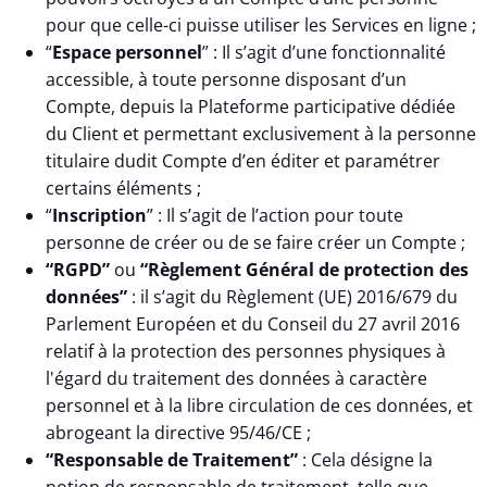
pour que celle-ci puisse utiliser les Services en ligne ;
“
Espace personnel
” : Il s’agit d’une fonctionnalité
accessible, à toute personne disposant d’un
Compte, depuis la Plateforme participative dédiée
du Client et permettant exclusivement à la personne
titulaire dudit Compte d’en éditer et paramétrer
certains éléments ;
“
Inscription
” : Il s’agit de l’action pour toute
personne de créer ou de se faire créer un Compte ;
“RGPD”
ou
“Règlement Général de protection des
données”
: il s’agit du Règlement (UE) 2016/679 du
Parlement Européen et du Conseil du 27 avril 2016
relatif à la protection des personnes physiques à
l'égard du traitement des données à caractère
personnel et à la libre circulation de ces données, et
abrogeant la directive 95/46/CE ;
“Responsable de Traitement”
: Cela désigne la