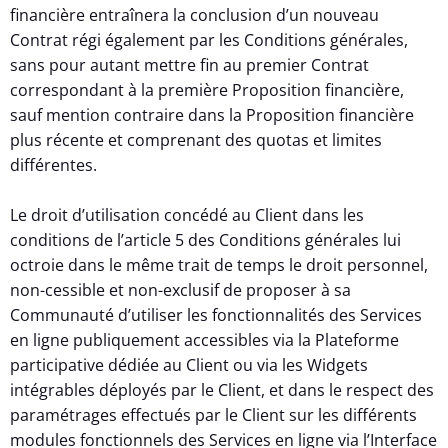
financière entraînera la conclusion d’un nouveau
Contrat régi également par les Conditions générales,
sans pour autant mettre fin au premier Contrat
correspondant à la première Proposition financière,
sauf mention contraire dans la Proposition financière
plus récente et comprenant des quotas et limites
différentes.
Le droit d’utilisation concédé au Client dans les
conditions de l’article 5 des Conditions générales lui
octroie dans le même trait de temps le droit personnel,
non-cessible et non-exclusif de proposer à sa
Communauté d’utiliser les fonctionnalités des Services
en ligne publiquement accessibles via la Plateforme
participative dédiée au Client ou via les Widgets
intégrables déployés par le Client, et dans le respect des
paramétrages effectués par le Client sur les différents
modules fonctionnels des Services en ligne via l’Interface